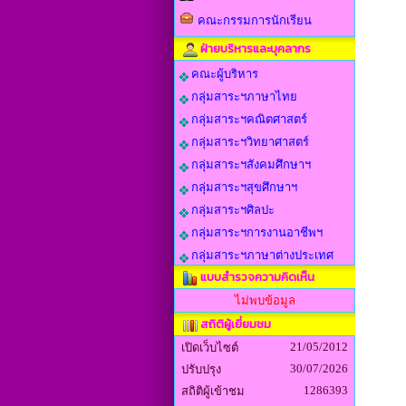
คณะกรรมการนักเรียน
ฝ่ายบริหารและบุคลากร
คณะผู้บริหาร
กลุ่มสาระฯภาษาไทย
กลุ่มสาระฯคณิตศาสตร์
กลุ่มสาระฯวิทยาศาสตร์
กลุ่มสาระฯสังคมศึกษาฯ
กลุ่มสาระฯสุขศึกษาฯ
กลุ่มสาระฯศิลปะ
กลุ่มสาระฯการงานอาชีพฯ
กลุ่มสาระฯภาษาต่างประเทศ
แบบสำรวจความคิดเห็น
ไม่พบข้อมูล
สถิติผู้เยี่ยมชม
21/05/2012
เปิดเว็บไซต์
30/07/2026
ปรับปรุง
1286393
สถิติผู้เข้าชม