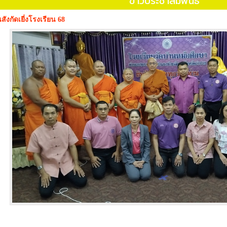
ข่าวประชาสัมพันธ์
นสังกัดเยี่งโรงเรียน 68