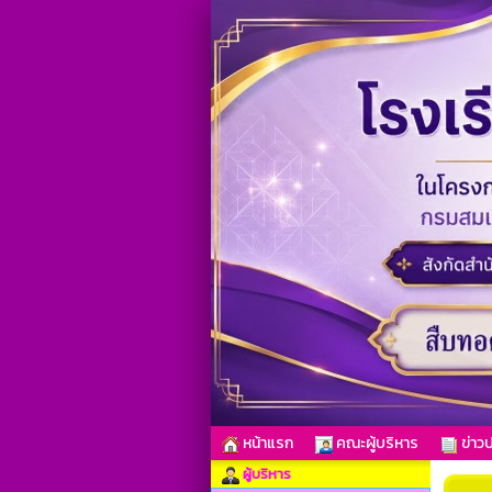
หน้าแรก
คณะผู้บริหาร
ข่าวป
ผู้บริหาร