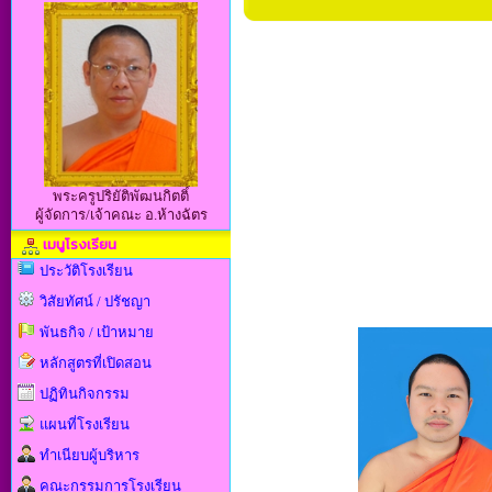
พระครูปริยัติพัฒนกิตติ์
ผู้จัดการ/เจ้าคณะ อ.ห้างฉัตร
เมนูโรงเรียน
ประวัติโรงเรียน
วิสัยทัศน์ / ปรัชญา
พันธกิจ / เป้าหมาย
หลักสูตรที่เปิดสอน
ปฏิทินกิจกรรม
แผนที่โรงเรียน
ทำเนียบผู้บริหาร
คณะกรรมการโรงเรียน