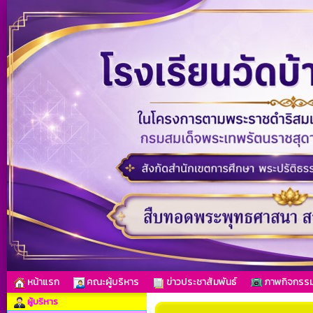
หน้าแรก
คณะผู้บริหาร
ข่าวประชาสัมพันธ์
ภาพกิจกรร
ผู้บริหาร