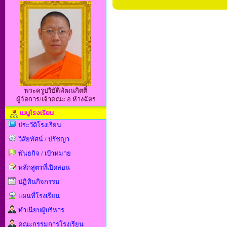
พระครูปริยัติพัฒนกิตติ์
ผู้จัดการ/เจ้าคณะ อ.ห้างฉัตร
เมนูโรงเรียน
ประวัติโรงเรียน
วิสัยทัศน์ / ปรัชญา
พันธกิจ / เป้าหมาย
หลักสูตรที่เปิดสอน
ปฏิทินกิจกรรม
แผนที่โรงเรียน
ทำเนียบผู้บริหาร
คณะกรรมการโรงเรียน