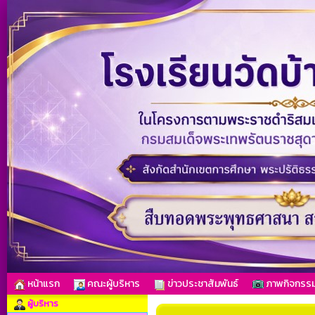
หน้าแรก
คณะผู้บริหาร
ข่าวประชาสัมพันธ์
ภาพกิจกรร
ผู้บริหาร