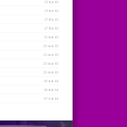
23 พ.ย. 65
23 พ.ย. 65
27 มิ.ย. 65
27 มิ.ย. 65
31 พ.ค. 65
25 เม.ย. 65
25 เม.ย. 65
25 เม.ย. 65
25 เม.ย. 65
05 ต.ค. 64
05 ต.ค. 64
07 ก.ค. 64