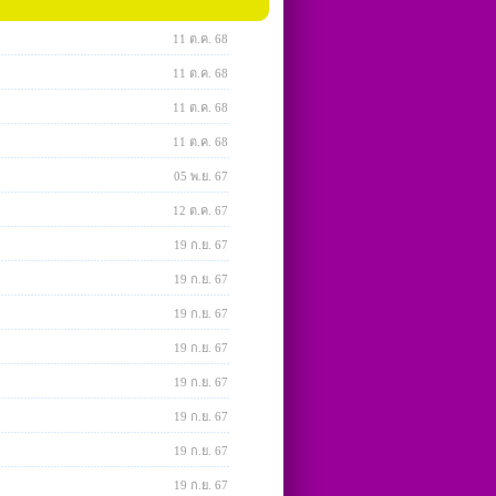
11 ต.ค. 68
11 ต.ค. 68
11 ต.ค. 68
11 ต.ค. 68
05 พ.ย. 67
12 ต.ค. 67
19 ก.ย. 67
19 ก.ย. 67
19 ก.ย. 67
19 ก.ย. 67
19 ก.ย. 67
19 ก.ย. 67
19 ก.ย. 67
19 ก.ย. 67