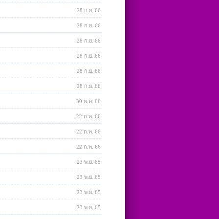
28 ก.ย. 66
28 ก.ย. 66
28 ก.ย. 66
28 ก.ย. 66
28 ก.ย. 66
28 ก.ย. 66
30 พ.ค. 66
22 ก.พ. 66
22 ก.พ. 66
22 ก.พ. 66
23 พ.ย. 65
23 พ.ย. 65
23 พ.ย. 65
23 พ.ย. 65