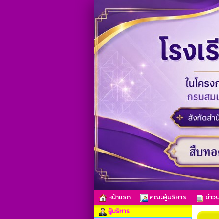
หน้าแรก
คณะผู้บริหาร
ข่าวป
ผู้บริหาร